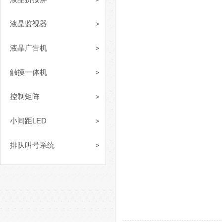
液晶监视器
液晶广告机
触摸一体机
控制矩阵
小间距LED
排队叫号系统