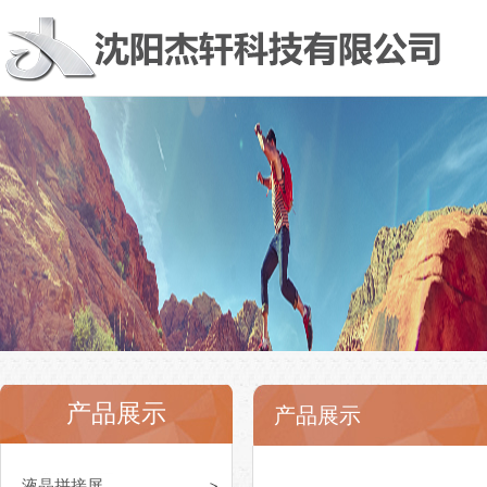
产品展示
产品展示
液晶拼接屏