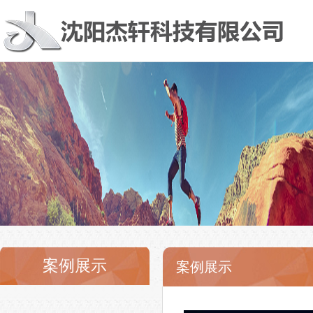
案例展示
案例展示